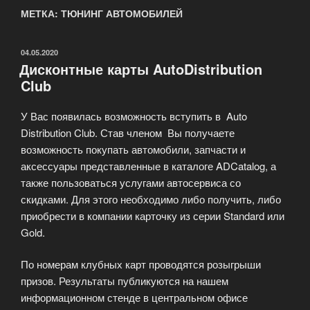
МЕТКА: ТЮНИНГ АВТОМОБИЛЕЙ
ОПУБЛИКОВАНО
04.05.2020
Дисконтные карты AutoDistribution
Club
У Вас появилась возможность вступить в Auto
Distribution Club. Став членом Вы получаете
возможность покупать автомобили, запчасти и
аксессуары представленные в каталоге ADCatalog, а
также пользоваться услугами автосервиса со
скидками. Для этого необходимо либо получить, либо
приобрести в компании карточку из серии Standard или
Gold.
По номерам клубных карт проводятся розыгрыши
призов. Результаты публикуются на нашем
информационном стенде в центральном офисе