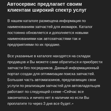
Автосервис предлагает своим
иномарок»
клиентам широкий спектр услуг
В нашем каталоге размещена информация по
наименованиям запчастей для иномарок. Каталог
постоянно обновляется и дополняется новыми
наименованиями как автозапчастями так и
предприятиями по их продаже.
Все указанные в каталоге находятся на складах
продавцов и Вы можете сами обратиться и приобрести
запчасти без посредников. Данный информационный
портал создан для оптимизации поиска запчастей.
Большая часть автомагазинов, предлагающих свои
услуги по реализации запчастей для автовладельцев
работают по следующей схеме «Сейчас все
закончилось и ничего нет в наличии но если Вы
проплатите то через 3 дня все будет.»