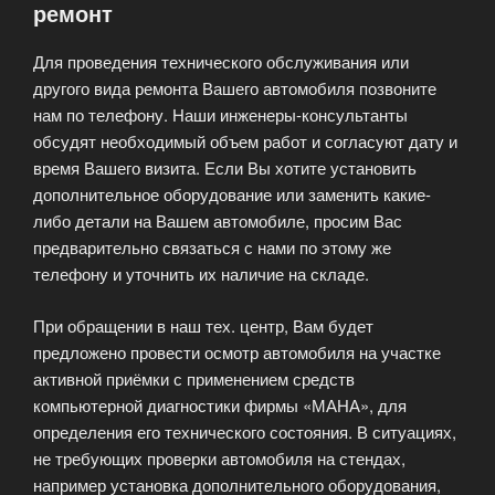
ремонт
Для проведения технического обслуживания или
другого вида ремонта Вашего автомобиля позвоните
нам по телефону. Наши инженеры-консультанты
обсудят необходимый объем работ и согласуют дату и
время Вашего визита. Если Вы хотите установить
дополнительное оборудование или заменить какие-
либо детали на Вашем автомобиле, просим Вас
предварительно связаться с нами по этому же
телефону и уточнить их наличие на складе.
При обращении в наш тех. центр, Вам будет
предложено провести осмотр автомобиля на участке
активной приёмки с применением средств
компьютерной диагностики фирмы «МАНА», для
определения его технического состояния. В ситуациях,
не требующих проверки автомобиля на стендах,
например установка дополнительного оборудования,