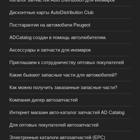
Дисконтные карты AutoDistribution Club
Постгарантия на автомобили Peugeot
ADCatalog создан в помощь автолюбителям.
Аксессуары и запчасти для иномарок
Приглашаем к сотрудничеству оптовых покупателей
Какие бывают запасные части для автомобилей?
Как можно получить заказанные запасные части?
Компания дилер автозапчастей
Интернет магазин авто-каталог запчастей AD Catalog
Для оптовых покупателей автозапчастей
Электронные каталоги автозапчастей (ЕРС)