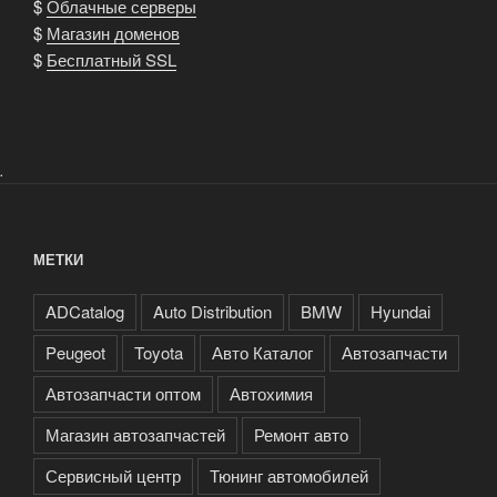
$
Облачные серверы
$
Магазин доменов
$
Бесплатный SSL
.
МЕТКИ
ADCatalog
Auto Distribution
BMW
Hyundai
Peugeot
Toyota
Авто Каталог
Автозапчасти
Автозапчасти оптом
Автохимия
Магазин автозапчастей
Ремонт авто
Сервисный центр
Тюнинг автомобилей