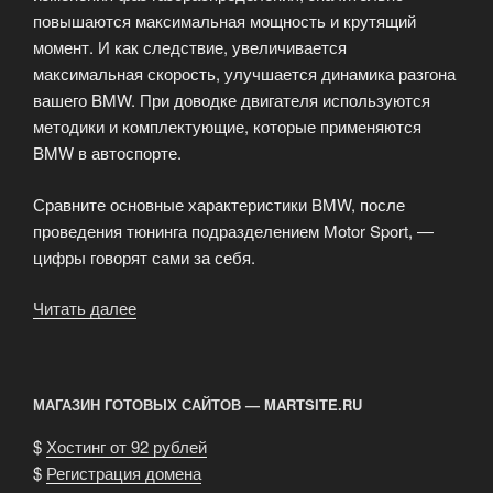
повышаются максимальная мощность и крутящий
момент. И как следствие, увеличивается
максимальная скорость, улучшается динамика разгона
вашего BMW. При доводке двигателя используются
методики и комплектующие, которые применяются
BMW в автоспорте.
Сравните основные характеристики BMW, после
проведения тюнинга подразделением Motor Sport, —
цифры говорят сами за себя.
Читать далее
«Нет
предела
совершенству!»
МАГАЗИН ГОТОВЫХ САЙТОВ — MARTSITE.RU
$
Хостинг от 92 рублей
$
Регистрация домена