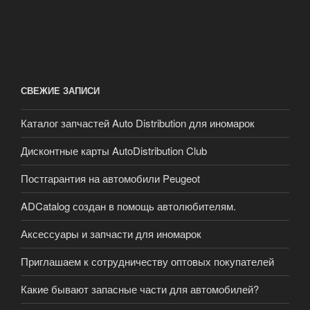
СВЕЖИЕ ЗАПИСИ
Каталог запчастей Auto Distribution для иномарок
Дисконтные карты AutoDistribution Club
Постгарантия на автомобили Peugeot
ADCatalog создан в помощь автолюбителям.
Аксессуары и запчасти для иномарок
Приглашаем к сотрудничеству оптовых покупателей
Какие бывают запасные части для автомобилей?