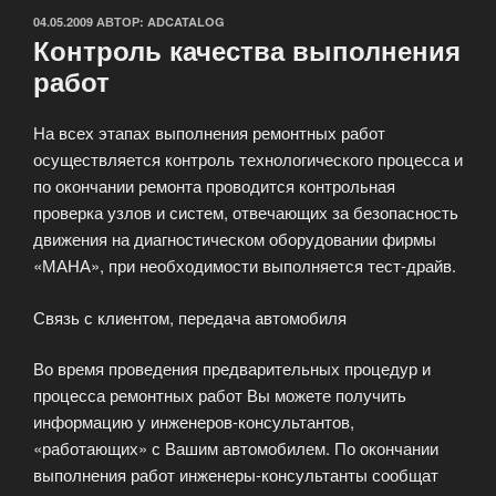
ОПУБЛИКОВАНО
04.05.2009
АВТОР:
ADCATALOG
Контроль качества выполнения
работ
На всех этапах выполнения ремонтных работ
осуществляется контроль технологического процесса и
по окончании ремонта проводится контрольная
проверка узлов и систем, отвечающих за безопасность
движения на диагностическом оборудовании фирмы
«МАНА», при необходимости выполняется тест-драйв.
Связь с клиентом, передача автомобиля
Во время проведения предварительных процедур и
процесса ремонтных работ Вы можете получить
информацию у инженеров-консультантов,
«работающих» с Вашим автомобилем. По окончании
выполнения работ инженеры-консультанты сообщат