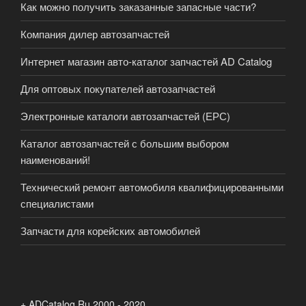
Как можно получить заказанные запасные части?
Компания дилер автозапчастей
Интернет магазин авто-каталог запчастей AD Catalog
Для оптовых покупателей автозапчастей
Электронные каталоги автозапчастей (ЕРС)
Каталог автозапчастей с большим выбором
наименований!
Технический ремонт автомобиля квалифицированными
специалистами
Запчасти для корейских автомобилей
+ ADCatalog.Ru 2000 - 2020