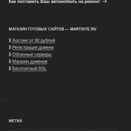
Как поставить Ваш автомобиль на ремонт
МАГАЗИН ГОТОВЫХ САЙТОВ — MARTSITE.RU
$
Хостинг от 92 рублей
$
Регистрация домена
$
Облачные серверы
$
Магазин доменов
$
Бесплатный SSL
.
МЕТКИ