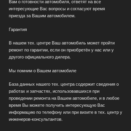
Вам о готовности автомобиля, ответят на все
интересующие Вас вопросы и согласуют время
приезда за Вашим автомобилем.
Гарантия
В нашем тех. центре Ваш автомобиль может пройти
ремонт по гарантии, если он приобретён у нас или у
другого официального дилера.
Мы помним о Вашем автомобиле
База данных нашего тех. центра содержит сведения о
работах и запчастях, использовавшихся при
проведении ремонта на Вашем автомобиле, и в любое
время Вы можете получить интересующую Вас
информацию по телефону или при визите в тех. центр у
инженеров-консультантов.