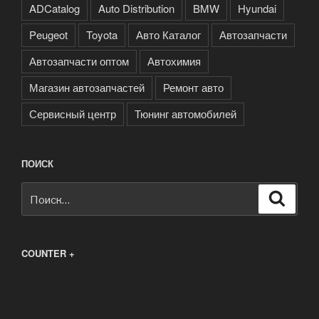
ADCatalog
Auto Distribution
BMW
Hyundai
Peugeot
Toyota
Авто Каталог
Автозапчасти
Автозапчасти оптом
Автохимия
Магазин автозапчастей
Ремонт авто
Сервисный центр
Тюнинг автомобилей
ПОИСК
Искать:
Поиск
COUNTER +