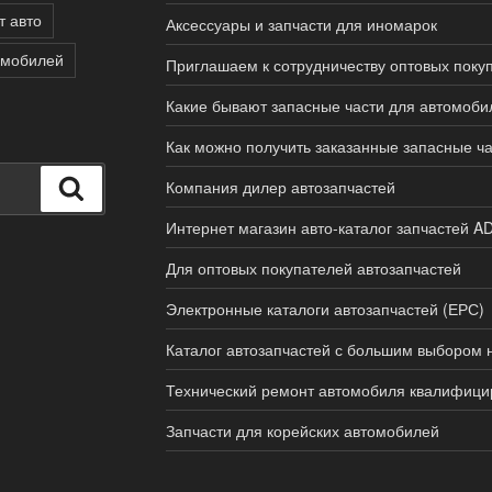
т авто
Аксессуары и запчасти для иномарок
омобилей
Приглашаем к сотрудничеству оптовых поку
Какие бывают запасные части для автомоби
Как можно получить заказанные запасные ч
Поиск
Компания дилер автозапчастей
Интернет магазин авто-каталог запчастей AD
Для оптовых покупателей автозапчастей
Электронные каталоги автозапчастей (ЕРС)
Каталог автозапчастей с большим выбором 
Технический ремонт автомобиля квалифиц
Запчасти для корейских автомобилей