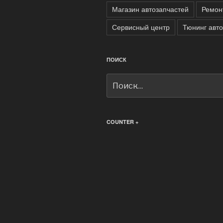
Магазин автозапчастей
Ремон
Сервисный центр
Тюнинг авт
ПОИСК
Искать:
COUNTER +